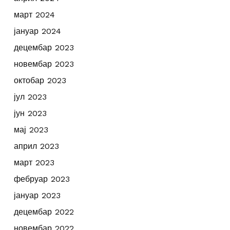
март 2024
јануар 2024
децембар 2023
новембар 2023
октобар 2023
јул 2023
јун 2023
мај 2023
април 2023
март 2023
фебруар 2023
јануар 2023
децембар 2022
новембар 2022