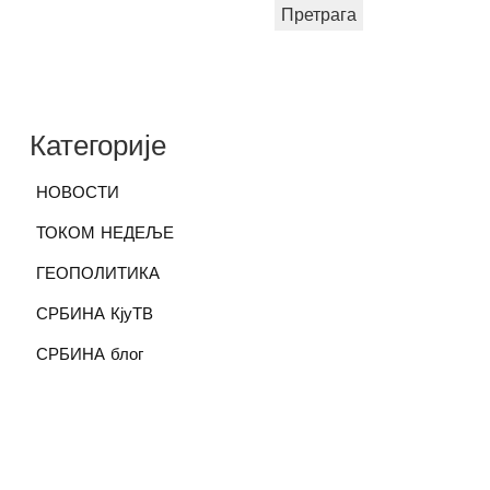
Претрага
Категорије
НОВОСТИ
ТОКОМ НЕДЕЉЕ
ГЕОПОЛИТИКА
СРБИНА КјуТВ
СРБИНА блог