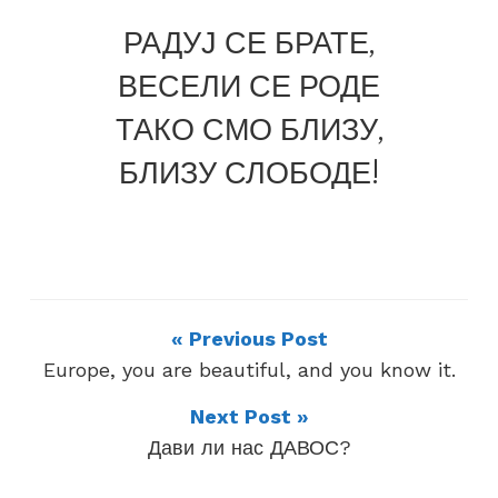
РАДУЈ СЕ БРАТЕ,
ВЕСЕЛИ СЕ РОДЕ
ТАКО СМО БЛИЗУ,
БЛИЗУ СЛОБОДЕ!
« Previous Post
Europe, you are beautiful, and you know it.
Next Post »
Дави ли нас ДАВОС?