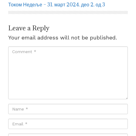
Током Недеље – 31. март 2024. део 2. од 3
Leave a Reply
Your email address will not be published.