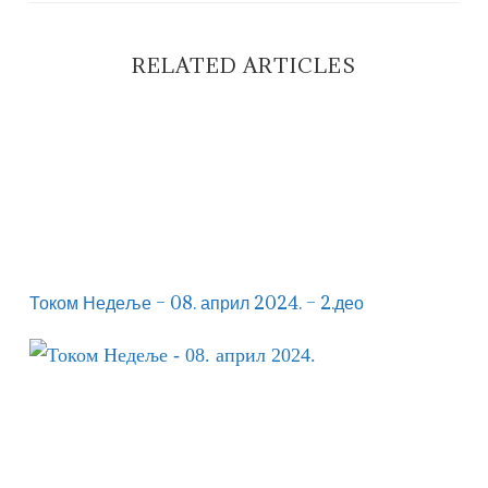
RELATED ARTICLES
Током Недеље – 08. април 2024. – 2.део
Током Недеље – 08. април 2024. – 2.део
Током Недеље – 08. април 2024.