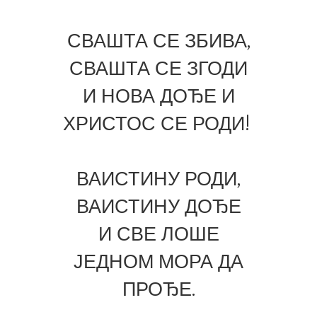
СВАШТА СЕ ЗБИВА,
СВАШТА СЕ ЗГОДИ
И НОВА ДОЂЕ И
ХРИСТОС СЕ РОДИ!
ВАИСТИНУ РОДИ,
ВАИСТИНУ ДОЂЕ
И СВЕ ЛОШЕ
ЈЕДНОМ МОРА ДА
ПРОЂЕ.