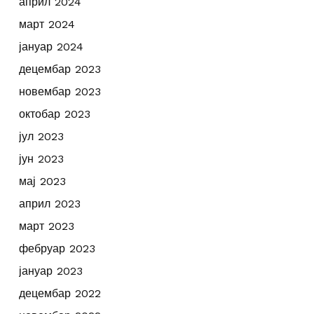
април 2024
март 2024
јануар 2024
децембар 2023
новембар 2023
октобар 2023
јул 2023
јун 2023
мај 2023
април 2023
март 2023
фебруар 2023
јануар 2023
децембар 2022