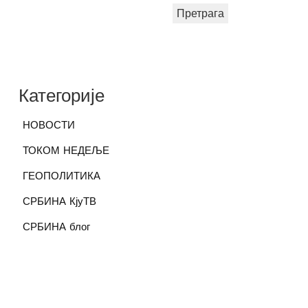
Претрага
Категорије
НОВОСТИ
ТОКОМ НЕДЕЉЕ
ГЕОПОЛИТИКА
СРБИНА КјуТВ
СРБИНА блог