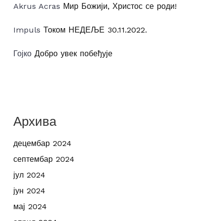
Akrus Acras
Мир Божији, Христос се роди!
Impuls
Током НЕДЕЉЕ 30.11.2022.
Гојко
Добро увек побеђује
Архива
децембар 2024
септембар 2024
јул 2024
јун 2024
мај 2024