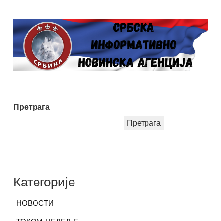
Претрага
Претрага
Категорије
НОВОСТИ