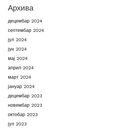
Архива
децембар 2024
септембар 2024
јул 2024
јун 2024
мај 2024
април 2024
март 2024
јануар 2024
децембар 2023
новембар 2023
октобар 2023
јул 2023